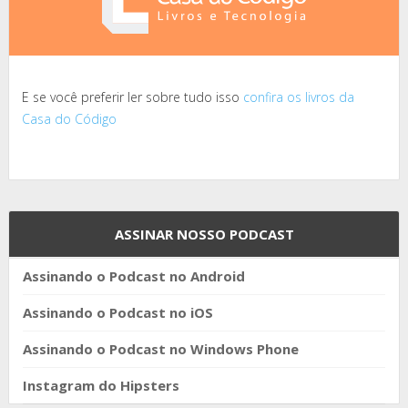
E se você preferir ler sobre tudo isso
confira os livros da
Casa do Código
ASSINAR NOSSO PODCAST
Assinando o Podcast no Android
Assinando o Podcast no iOS
Assinando o Podcast no Windows Phone
Instagram do Hipsters