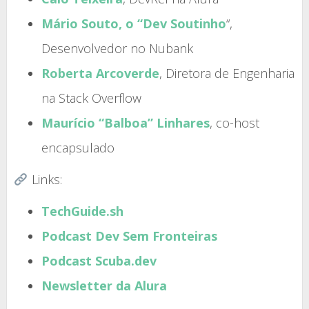
Mário Souto, o “Dev Soutinho
“,
Desenvolvedor no Nubank
Roberta Arcoverde
, Diretora de Engenharia
na Stack Overflow
Maurício “Balboa” Linhares
, co-host
encapsulado
Links:
TechGuide.sh
Podcast Dev Sem Fronteiras
Podcast Scuba.dev
Newsletter da Alura