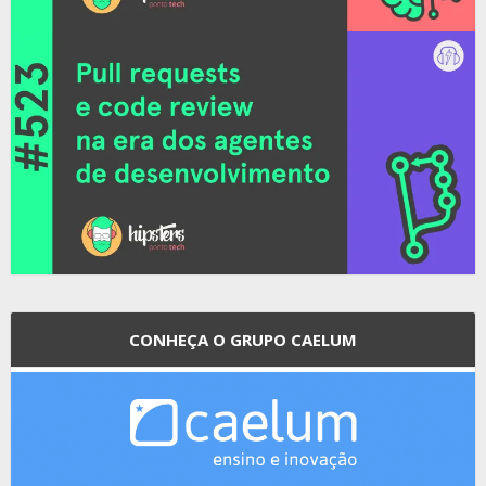
CONHEÇA O GRUPO CAELUM