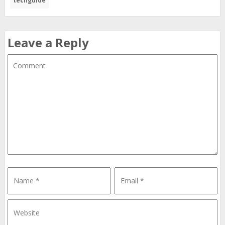
techguide
Leave a Reply