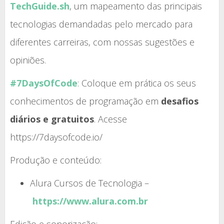
TechGuide.sh
, um mapeamento das principais
tecnologias demandadas pelo mercado para
diferentes carreiras, com nossas sugestões e
opiniões.
#7DaysOfCode
: Coloque em prática os seus
conhecimentos de programação em
desafios
diários e gratuitos
. Acesse
https://7daysofcode.io/
Produção e conteúdo:
Alura Cursos de Tecnologia –
https://www.alura.com.br