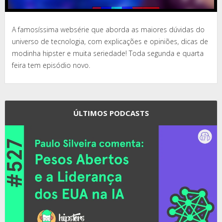
A famosíssima websérie que aborda as maiores dúvidas do
universo de tecnologia, com explicações e opiniões, dicas de
modinha hipster e muita seriedade! Toda segunda e quarta
feira tem episódio novo.
ÚLTIMOS PODCASTS