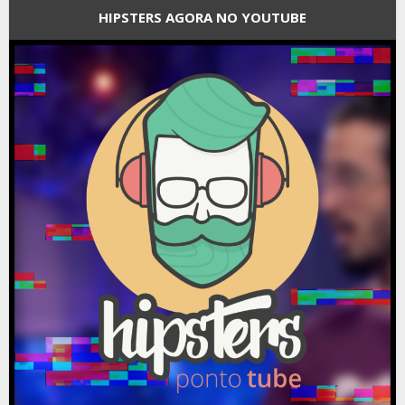
HIPSTERS AGORA NO YOUTUBE