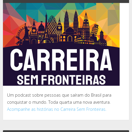
Um podcast sobre pessoas que saíram do Brasil para
conquistar o mundo. Toda quarta uma nova aventura.
Acompanhe as histórias no Carreira Sem Fronteiras.