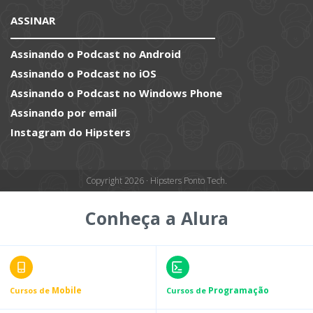
ASSINAR
Assinando o Podcast no Android
Assinando o Podcast no iOS
Assinando o Podcast no Windows Phone
Assinando por email
Instagram do Hipsters
Copyright 2026 · Hipsters Ponto Tech.
Conheça a Alura
Mobile
Programação
Cursos de
Cursos de