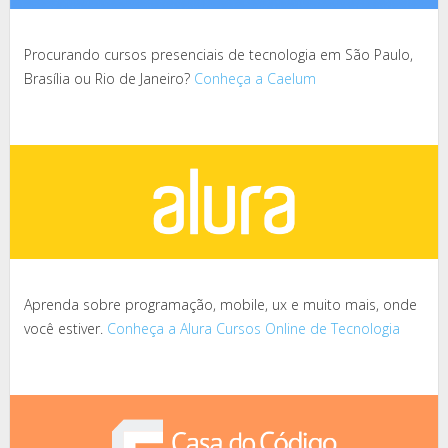
Procurando cursos presenciais de tecnologia em São Paulo,
Brasília ou Rio de Janeiro?
Conheça a Caelum
Aprenda sobre programação, mobile, ux e muito mais, onde
você estiver.
Conheça a Alura Cursos Online de Tecnologia