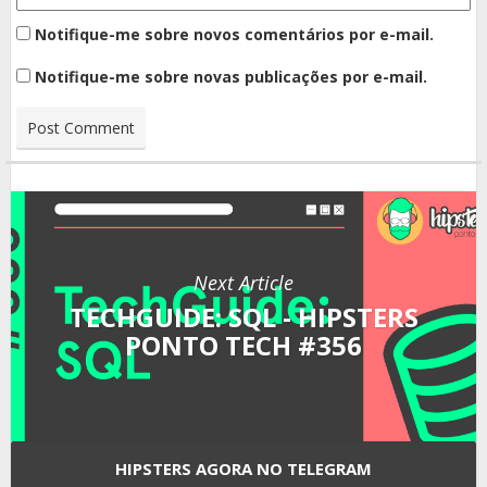
Notifique-me sobre novos comentários por e-mail.
Notifique-me sobre novas publicações por e-mail.
Next Article
TECHGUIDE: SQL - HIPSTERS
PONTO TECH #356
HIPSTERS AGORA NO TELEGRAM