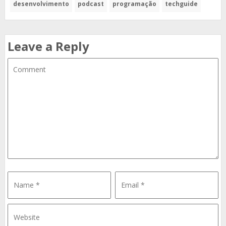
desenvolvimento
podcast
programação
techguide
Leave a Reply