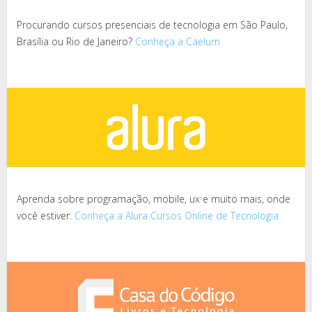
Procurando cursos presenciais de tecnologia em São Paulo,
Brasília ou Rio de Janeiro?
Conheça a Caelum
Aprenda sobre programação, mobile, ux e muito mais, onde
você estiver.
Conheça a Alura Cursos Online de Tecnologia