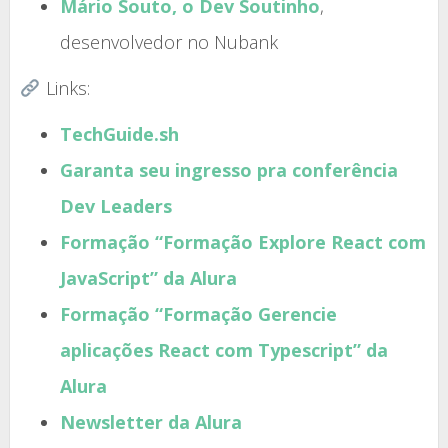
Mário Souto, o Dev Soutinho
,
desenvolvedor no Nubank
Links:
TechGuide.sh
Garanta seu ingresso pra conferência
Dev Leaders
Formação “Formação Explore React com
JavaScript” da Alura
Formação “Formação Gerencie
aplicações React com Typescript” da
Alura
Newsletter da Alura