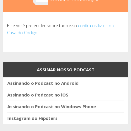
E se você preferir ler sobre tudo isso
confira os livros da
Casa do Código
ASSINAR NOSSO PODCAST
Assinando o Podcast no Android
Assinando o Podcast no iOS
Assinando o Podcast no Windows Phone
Instagram do Hipsters