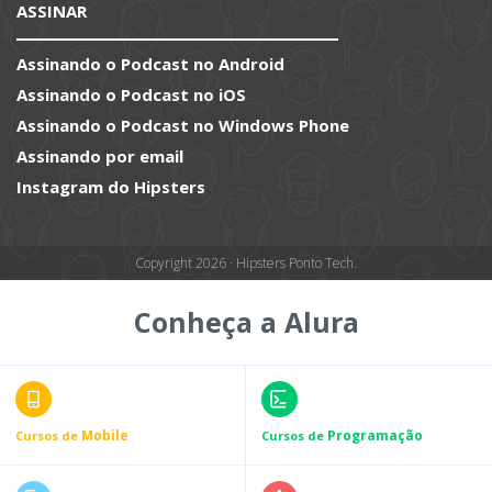
ASSINAR
Assinando o Podcast no Android
Assinando o Podcast no iOS
Assinando o Podcast no Windows Phone
Assinando por email
Instagram do Hipsters
Copyright 2026 · Hipsters Ponto Tech.
Conheça a Alura
Mobile
Programação
Cursos de
Cursos de