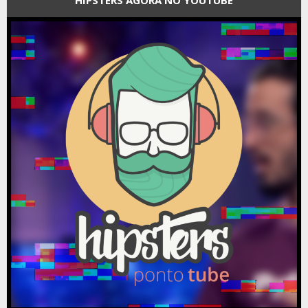
HIPSTERS AGORA NO YOUTUBE