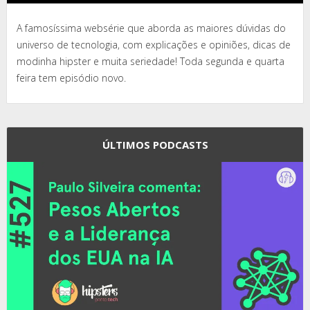
A famosíssima websérie que aborda as maiores dúvidas do
universo de tecnologia, com explicações e opiniões, dicas de
modinha hipster e muita seriedade! Toda segunda e quarta
feira tem episódio novo.
ÚLTIMOS PODCASTS