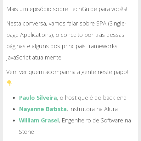
Mais um episódio sobre TechGuide para vocês!
Nesta conversa, vamos falar sobre SPA (Single-
page Applications), o conceito por trás dessas
páginas e alguns dos principais frameworks
JavaScript atualmente.
Vem ver quem acompanha a gente neste papo!
Paulo Silveira
, o host que é do back-end
Nayanne Batista
, instrutora na Alura
William Grasel
, Engenheiro de Software na
Stone