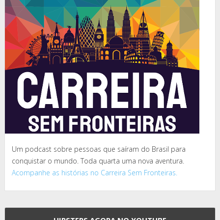
Um podcast sobre pessoas que saíram do Brasil para
conquistar o mundo. Toda quarta uma nova aventura.
Acompanhe as histórias no Carreira Sem Fronteiras.