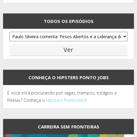
TODOS OS EPISÓDIOS
CONHEÇA O HIPSTERS PONTO JOBS
E você está procurando por vagas, trampos, estágios e
freelas? Conheça o
Hipsters Ponto Jobs
!
CARREIRA SEM FRONTEIRAS