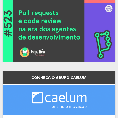
CONHEÇA O GRUPO CAELUM