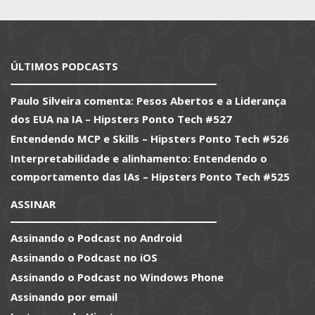
ÚLTIMOS PODCASTS
Paulo Silveira comenta: Pesos Abertos e a Liderança
dos EUA na IA – Hipsters Ponto Tech #527
Entendendo MCP e Skills – Hipsters Ponto Tech #526
Interpretabilidade e alinhamento: Entendendo o
comportamento das IAs – Hipsters Ponto Tech #525
ASSINAR
Assinando o Podcast no Android
Assinando o Podcast no iOS
Assinando o Podcast no Windows Phone
Assinando por email