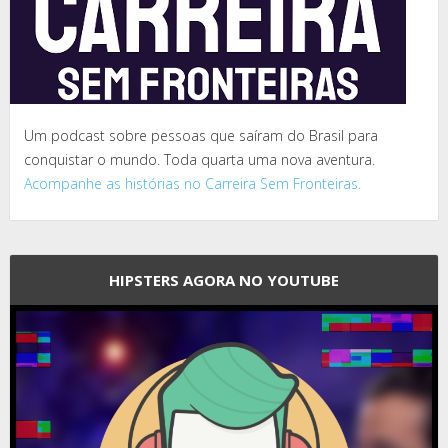
Um podcast sobre pessoas que saíram do Brasil para
conquistar o mundo. Toda quarta uma nova aventura.
Acompanhe as histórias no Carreira Sem Fronteiras.
HIPSTERS AGORA NO YOUTUBE