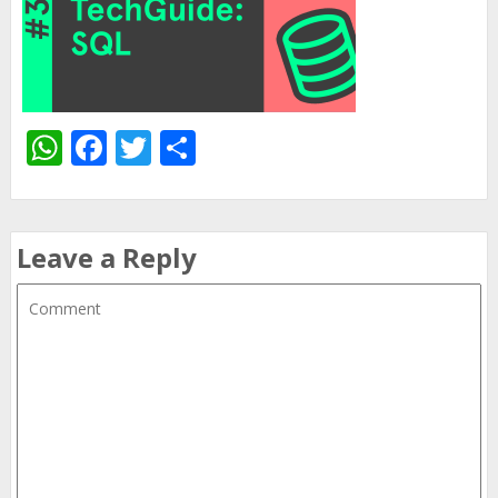
WhatsApp
Facebook
Twitter
Share
Leave a Reply