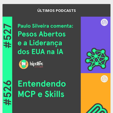
ÚLTIMOS PODCASTS