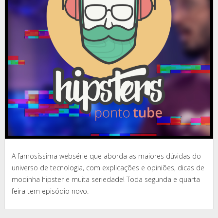
A famosíssima websérie que aborda as maiores dúvidas do
universo de tecnologia, com explicações e opiniões, dicas de
modinha hipster e muita seriedade! Toda segunda e quarta
feira tem episódio novo.