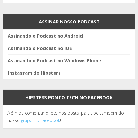
ASSINAR NOSSO PODCAST
Assinando o Podcast no Android
Assinando o Podcast no iOS
Assinando o Podcast no Windows Phone
Instagram do Hipsters
HIPSTERS PONTO TECH NO FACEBOOK
Além de comentar direto nos posts, participe também do
nosso
grupo no Facebook
!