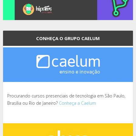
CONHEÇA O GRUPO CAELUM
Procurando cursos presenciais de tecnologia em São Paulo,
Brasília ou Rio de Janeiro?
Conheça a Caelum