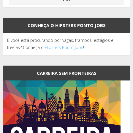
CONHEÇA O HIPSTERS PONTO JOBS
E você está procurando por vagas, trampos, estágios e
freelas? Conheça o
Hipsters Ponto Jobs
!
CARREIRA SEM FRONTEIRAS