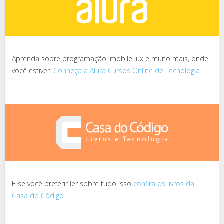
Aprenda sobre programação, mobile, ux e muito mais, onde
você estiver.
Conheça a Alura Cursos Online de Tecnologia
E se você preferir ler sobre tudo isso
confira os livros da
Casa do Código