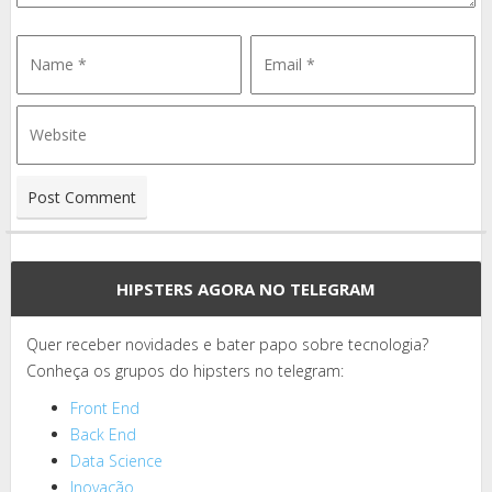
HIPSTERS AGORA NO TELEGRAM
Quer receber novidades e bater papo sobre tecnologia?
Conheça os grupos do hipsters no telegram:
Front End
Back End
Data Science
Inovação