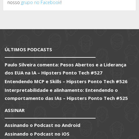
nosso
grupo no Facebook
!
ÚLTIMOS PODCASTS
Paulo Silveira comenta: Pesos Abertos e a Liderança
dos EUA na IA – Hipsters Ponto Tech #527
Entendendo MCP e Skills – Hipsters Ponto Tech #526
Interpretabilidade e alinhamento: Entendendo o
comportamento das IAs – Hipsters Ponto Tech #525
ASSINAR
Assinando o Podcast no Android
Assinando o Podcast no iOS