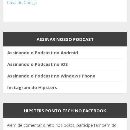
Casa do Código
ASSINAR NOSSO PODCAST
Assinando o Podcast no Android
Assinando o Podcast no iOS
Assinando o Podcast no Windows Phone
Instagram do Hipsters
HIPSTERS PONTO TECH NO FACEBOOK
Além de comentar direto nos posts, participe também do