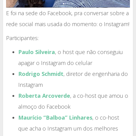
E foi na sede do Facebook, pra conversar sobre a
rede social mais usada do momento: o Instagram!
Participantes:
Paulo Silveira
, o host que não conseguiu
apagar o Instagram do celular
Rodrigo Schmidt
, diretor de engenharia do
Instagram
Roberta Arcoverde
, a co-host que amou o
almoço do Facebook
Maurício “Balboa” Linhares
, o co-host
que acha o Instagram um dos melhores