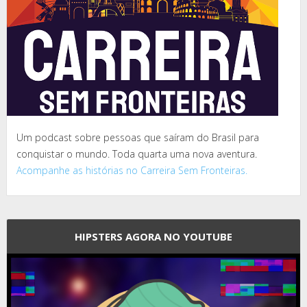
Um podcast sobre pessoas que saíram do Brasil para
conquistar o mundo. Toda quarta uma nova aventura.
Acompanhe as histórias no Carreira Sem Fronteiras.
HIPSTERS AGORA NO YOUTUBE