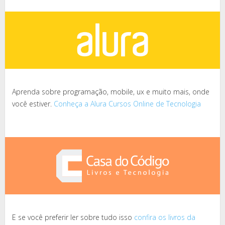
Aprenda sobre programação, mobile, ux e muito mais, onde
você estiver.
Conheça a Alura Cursos Online de Tecnologia
E se você preferir ler sobre tudo isso
confira os livros da