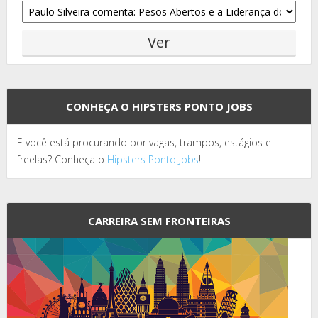
CONHEÇA O HIPSTERS PONTO JOBS
E você está procurando por vagas, trampos, estágios e
freelas? Conheça o
Hipsters Ponto Jobs
!
CARREIRA SEM FRONTEIRAS