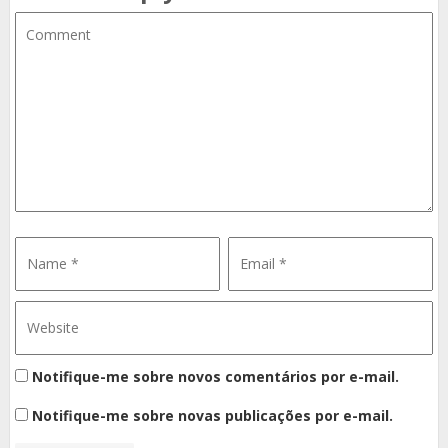
Notifique-me sobre novos comentários por e-mail.
Notifique-me sobre novas publicações por e-mail.