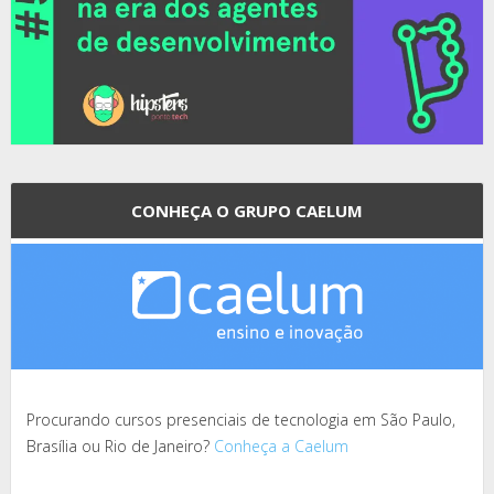
CONHEÇA O GRUPO CAELUM
Procurando cursos presenciais de tecnologia em São Paulo,
Brasília ou Rio de Janeiro?
Conheça a Caelum