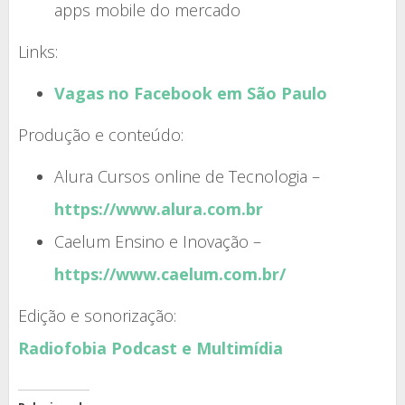
apps mobile do mercado
Links:
Vagas no Facebook em São Paulo
Produção e conteúdo:
Alura Cursos online de Tecnologia –
https://www.alura.com.br
Caelum Ensino e Inovação –
https://www.caelum.com.br/
Edição e sonorização:
Radiofobia Podcast e Multimídia