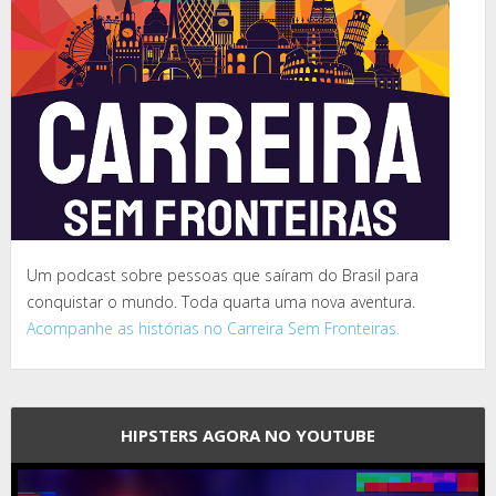
Um podcast sobre pessoas que saíram do Brasil para
conquistar o mundo. Toda quarta uma nova aventura.
Acompanhe as histórias no Carreira Sem Fronteiras.
HIPSTERS AGORA NO YOUTUBE