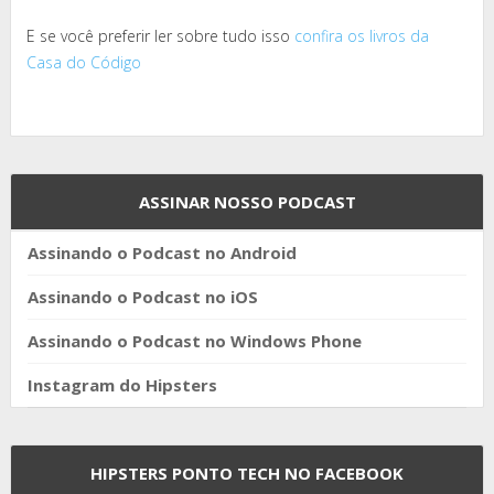
E se você preferir ler sobre tudo isso
confira os livros da
Casa do Código
ASSINAR NOSSO PODCAST
Assinando o Podcast no Android
Assinando o Podcast no iOS
Assinando o Podcast no Windows Phone
Instagram do Hipsters
HIPSTERS PONTO TECH NO FACEBOOK