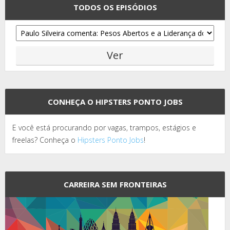
TODOS OS EPISÓDIOS
CONHEÇA O HIPSTERS PONTO JOBS
E você está procurando por vagas, trampos, estágios e
freelas? Conheça o
Hipsters Ponto Jobs
!
CARREIRA SEM FRONTEIRAS