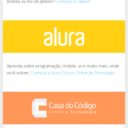
Brasília ou Rio de Janeiro?
Conheça a Caelum
Aprenda sobre programação, mobile, ux e muito mais, onde
você estiver.
Conheça a Alura Cursos Online de Tecnologia