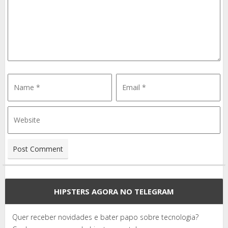
HIPSTERS AGORA NO TELEGRAM
Quer receber novidades e bater papo sobre tecnologia?