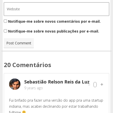
Notifique-me sobre novos comentários por e-mail.
Notifique-me sobre novas publicações por e-mail.
20 Comentários
Sebastião Relson Reis da Luz
-
0
9 years ago
Fui brifado pra fazer uma versão do app pra uma startup
indiana, mas acabei declinando por estar trabalhando
fulltime