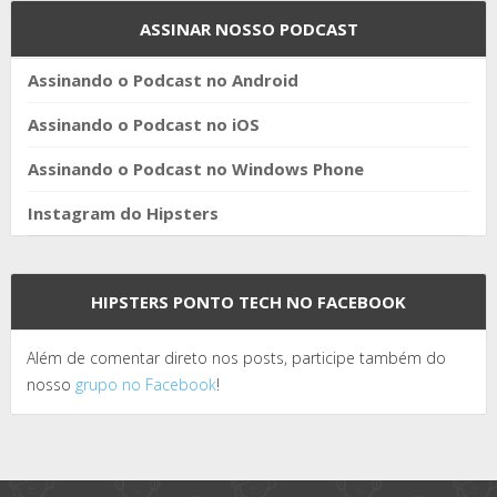
ASSINAR NOSSO PODCAST
Assinando o Podcast no Android
Assinando o Podcast no iOS
Assinando o Podcast no Windows Phone
Instagram do Hipsters
HIPSTERS PONTO TECH NO FACEBOOK
Além de comentar direto nos posts, participe também do
nosso
grupo no Facebook
!