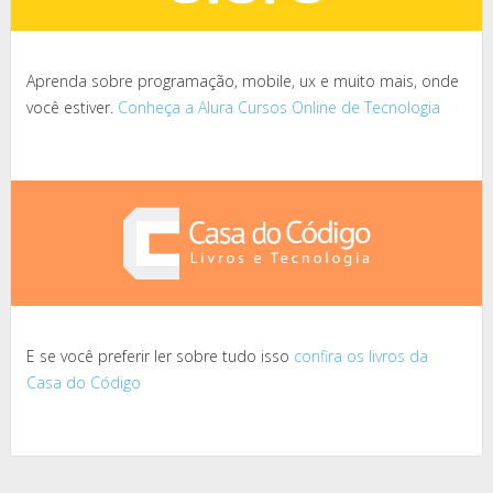
Aprenda sobre programação, mobile, ux e muito mais, onde
você estiver.
Conheça a Alura Cursos Online de Tecnologia
E se você preferir ler sobre tudo isso
confira os livros da
Casa do Código