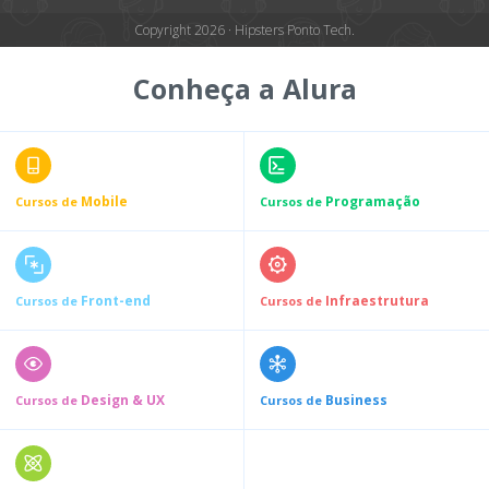
Copyright 2026 · Hipsters Ponto Tech.
Conheça a Alura
Mobile
Programação
Cursos de
Cursos de
Front-end
Infraestrutura
Cursos de
Cursos de
Design & UX
Business
Cursos de
Cursos de