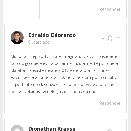
Responder
Ednaldo Dilorenzo
-
0
9 years ago
Muito bom episódio, fiquei imaginando a complexidade
do código que eles trabalham. Principalmente por que a
plataforma existe desde 2008, e de lá pra cá muitas
evoluções já aconteceram. Acho que é um ponto muito
importante no desenvolvimento de software a decisão
de se evoluir as tecnologias utilizadas ou não.
Responder
Djonathan Krause