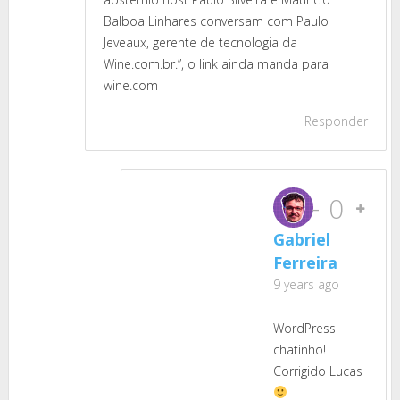
Balboa Linhares conversam com Paulo
Jeveaux, gerente de tecnologia da
Wine.com.br.”, o link ainda manda para
wine.com
Responder
-
0
Gabriel
Ferreira
9 years ago
WordPress
chatinho!
Corrigido Lucas