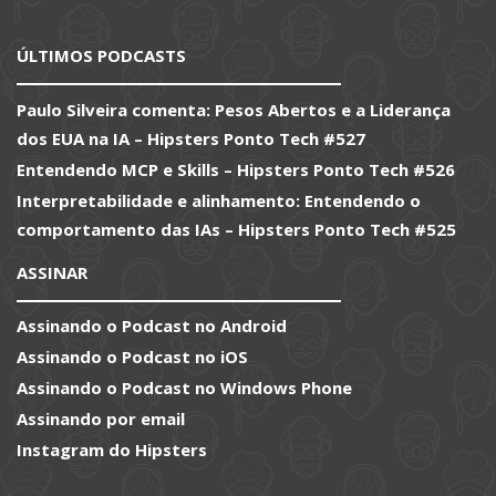
ÚLTIMOS PODCASTS
Paulo Silveira comenta: Pesos Abertos e a Liderança
dos EUA na IA – Hipsters Ponto Tech #527
Entendendo MCP e Skills – Hipsters Ponto Tech #526
Interpretabilidade e alinhamento: Entendendo o
comportamento das IAs – Hipsters Ponto Tech #525
ASSINAR
Assinando o Podcast no Android
Assinando o Podcast no iOS
Assinando o Podcast no Windows Phone
Assinando por email
Instagram do Hipsters