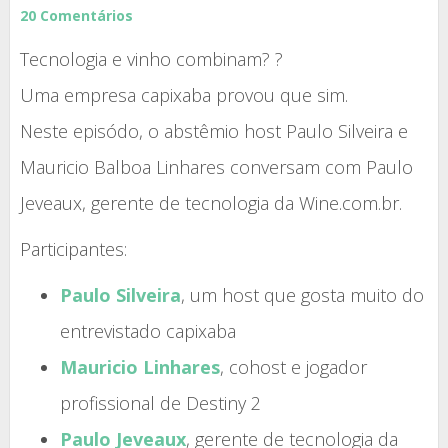
20 Comentários
Tecnologia e vinho combinam? ?
Uma empresa capixaba provou que sim.
Neste episódo, o abstêmio host Paulo Silveira e
Mauricio Balboa Linhares conversam com Paulo
Jeveaux, gerente de tecnologia da Wine.com.br.
Participantes:
Paulo Silveira
, um host que gosta muito do
entrevistado capixaba
Mauricio Linhares
, cohost e jogador
profissional de Destiny 2
Paulo Jeveaux
, gerente de tecnologia da