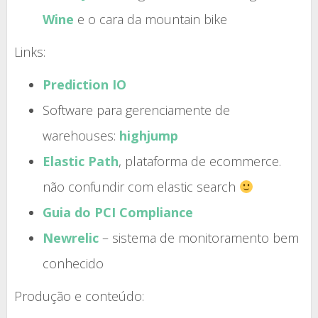
Wine
e o cara da mountain bike
Links:
Prediction IO
Software para gerenciamente de
warehouses:
highjump
Elastic Path
, plataforma de ecommerce.
não confundir com elastic search
Guia do PCI Compliance
Newrelic
– sistema de monitoramento bem
conhecido
Produção e conteúdo: