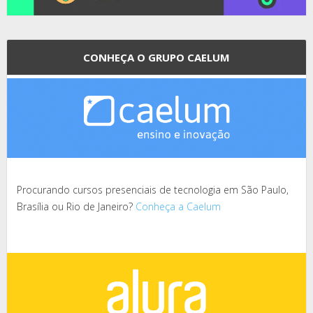
CONHEÇA O GRUPO CAELUM
Procurando cursos presenciais de tecnologia em São Paulo,
Brasília ou Rio de Janeiro?
Conheça a Caelum