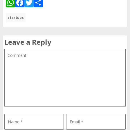
WhatsApp
Facebook
Twitter
Share
startups
Leave a Reply