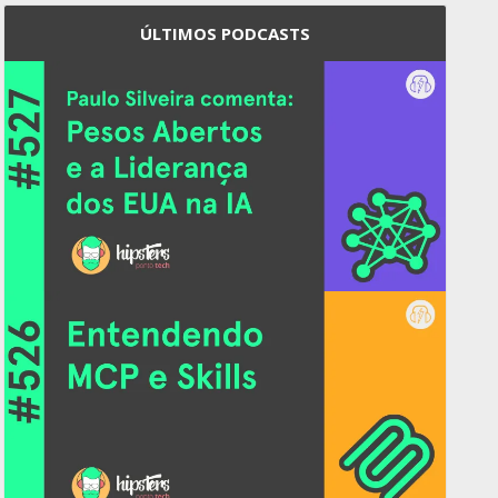
ÚLTIMOS PODCASTS