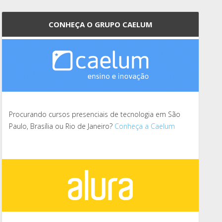
CONHEÇA O GRUPO CAELUM
Procurando cursos presenciais de tecnologia em São
Paulo, Brasília ou Rio de Janeiro?
Conheça a Caelum