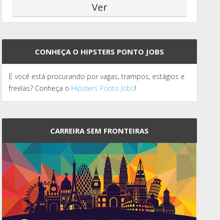
CONHEÇA O HIPSTERS PONTO JOBS
E você está procurando por vagas, trampos, estágios e
freelas? Conheça o
Hipsters Ponto Jobs
!
CARREIRA SEM FRONTEIRAS