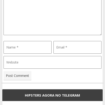
HIPSTERS AGORA NO TELEGRAM