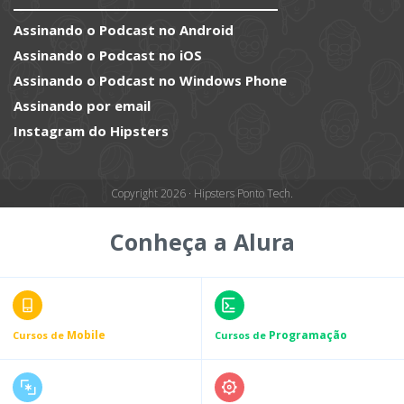
Assinando o Podcast no Android
Assinando o Podcast no iOS
Assinando o Podcast no Windows Phone
Assinando por email
Instagram do Hipsters
Copyright 2026 · Hipsters Ponto Tech.
Conheça a Alura
Mobile
Programação
Cursos de
Cursos de