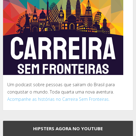
Um podcast sobre pessoas que saíram do Brasil para
conquistar o mundo. Toda quarta uma nova aventura.
Acompanhe as histórias no Carreira Sem Fronteiras.
HIPSTERS AGORA NO YOUTUBE