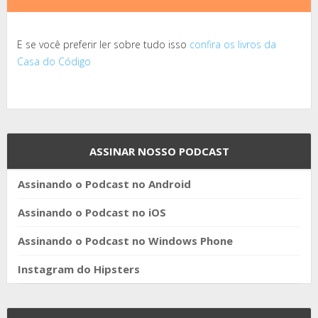
E se você preferir ler sobre tudo isso
confira os livros da
Casa do Código
ASSINAR NOSSO PODCAST
Assinando o Podcast no Android
Assinando o Podcast no iOS
Assinando o Podcast no Windows Phone
Instagram do Hipsters