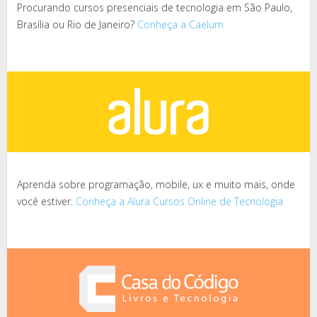
Procurando cursos presenciais de tecnologia em São Paulo,
Brasília ou Rio de Janeiro?
Conheça a Caelum
Aprenda sobre programação, mobile, ux e muito mais, onde
você estiver.
Conheça a Alura Cursos Online de Tecnologia