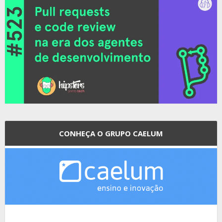
CONHEÇA O GRUPO CAELUM