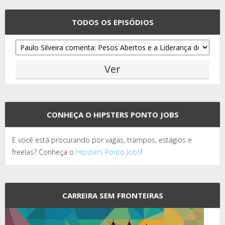
TODOS OS EPISÓDIOS
CONHEÇA O HIPSTERS PONTO JOBS
E você está procurando por vagas, trampos, estágios e
freelas? Conheça o
Hipsters Ponto Jobs
!
CARREIRA SEM FRONTEIRAS