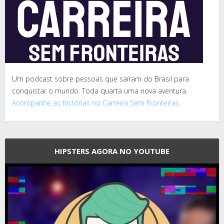
Um podcast sobre pessoas que saíram do Brasil para
conquistar o mundo. Toda quarta uma nova aventura.
Acompanhe as histórias no Carreira Sem Fronteiras.
HIPSTERS AGORA NO YOUTUBE