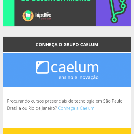
CONHEÇA O GRUPO CAELUM
Procurando cursos presenciais de tecnologia em São Paulo,
Brasília ou Rio de Janeiro?
Conheça a Caelum