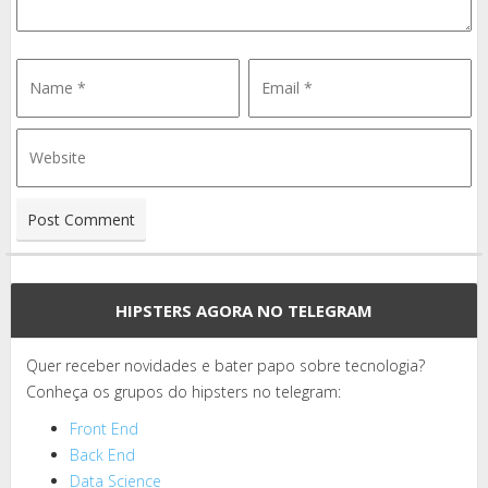
HIPSTERS AGORA NO TELEGRAM
Quer receber novidades e bater papo sobre tecnologia?
Conheça os grupos do hipsters no telegram:
Front End
Back End
Data Science