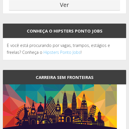
CONHEÇA O HIPSTERS PONTO JOBS
E você está procurando por vagas, trampos, estágios e
freelas? Conheça o
Hipsters Ponto Jobs
!
CARREIRA SEM FRONTEIRAS