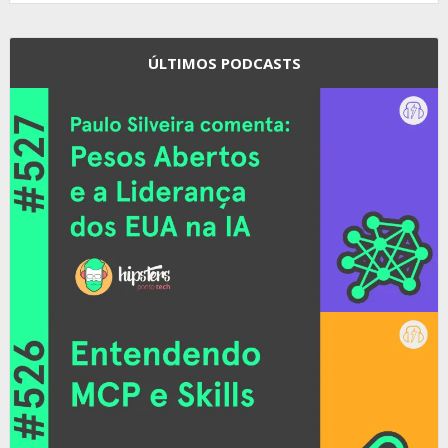
ÚLTIMOS PODCASTS