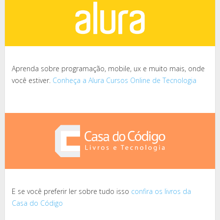
Aprenda sobre programação, mobile, ux e muito mais, onde
você estiver.
Conheça a Alura Cursos Online de Tecnologia
E se você preferir ler sobre tudo isso
confira os livros da
Casa do Código