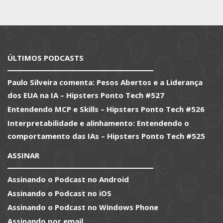
ÚLTIMOS PODCASTS
Paulo Silveira comenta: Pesos Abertos e a Liderança
dos EUA na IA – Hipsters Ponto Tech #527
Entendendo MCP e Skills – Hipsters Ponto Tech #526
Interpretabilidade e alinhamento: Entendendo o
comportamento das IAs – Hipsters Ponto Tech #525
ASSINAR
Assinando o Podcast no Android
Assinando o Podcast no iOS
Assinando o Podcast no Windows Phone
Assinando por email