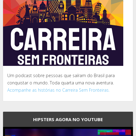
Um podcast sobre pessoas que saíram do Brasil para
conquistar o mundo. Toda quarta uma nova aventura.
Acompanhe as histórias no Carreira Sem Fronteiras.
HIPSTERS AGORA NO YOUTUBE