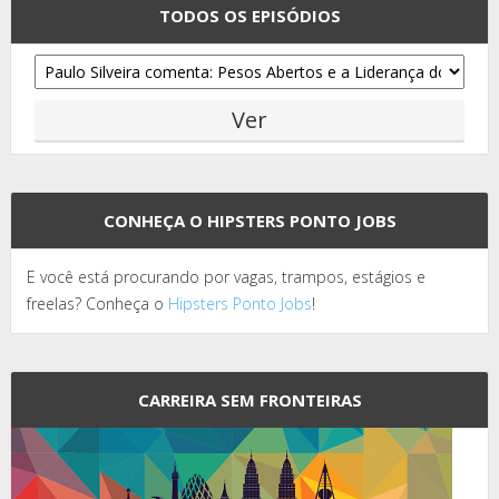
TODOS OS EPISÓDIOS
CONHEÇA O HIPSTERS PONTO JOBS
E você está procurando por vagas, trampos, estágios e
freelas? Conheça o
Hipsters Ponto Jobs
!
CARREIRA SEM FRONTEIRAS