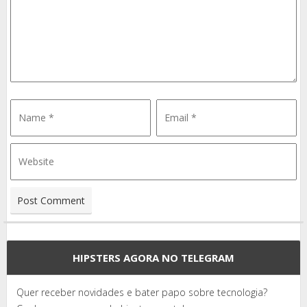
HIPSTERS AGORA NO TELEGRAM
Quer receber novidades e bater papo sobre tecnologia?