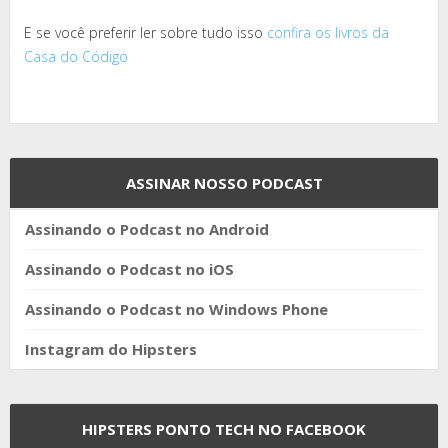
E se você preferir ler sobre tudo isso
confira os livros da
Casa do Código
ASSINAR NOSSO PODCAST
Assinando o Podcast no Android
Assinando o Podcast no iOS
Assinando o Podcast no Windows Phone
Instagram do Hipsters
HIPSTERS PONTO TECH NO FACEBOOK