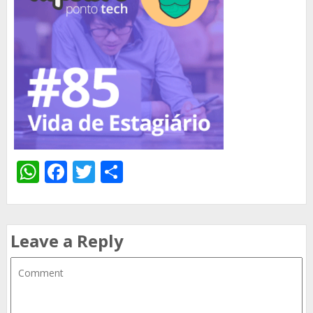
WhatsApp
Facebook
Twitter
Share
Leave a Reply