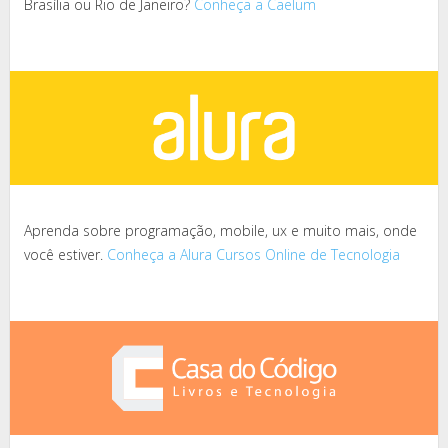
Brasília ou Rio de Janeiro?
Conheça a Caelum
Aprenda sobre programação, mobile, ux e muito mais, onde
você estiver.
Conheça a Alura Cursos Online de Tecnologia