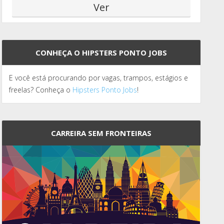
CONHEÇA O HIPSTERS PONTO JOBS
E você está procurando por vagas, trampos, estágios e
freelas? Conheça o
Hipsters Ponto Jobs
!
CARREIRA SEM FRONTEIRAS