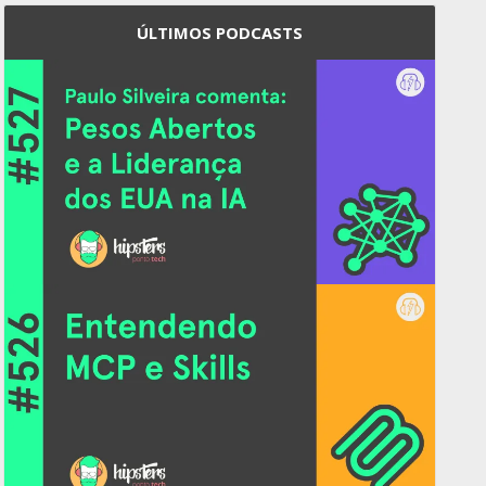
ÚLTIMOS PODCASTS