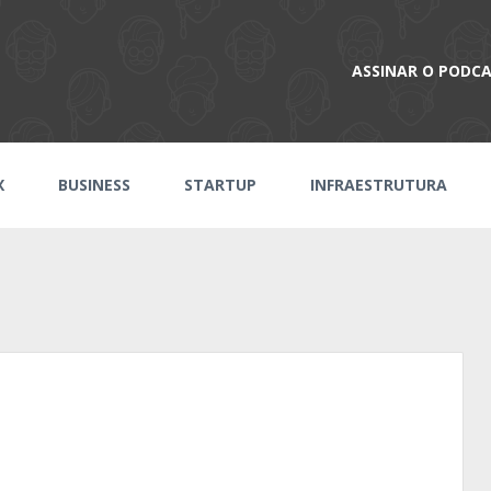
ASSINAR O PODC
X
BUSINESS
STARTUP
INFRAESTRUTURA