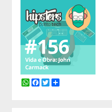
WhatsApp
Facebook
Twitter
Share