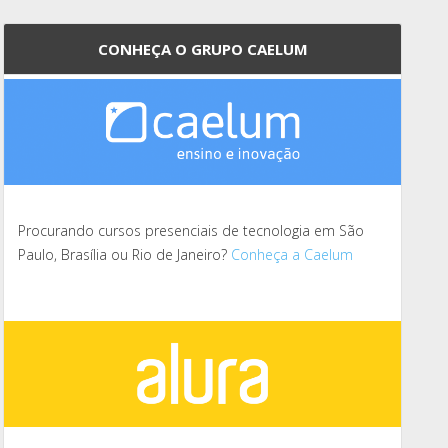
CONHEÇA O GRUPO CAELUM
Procurando cursos presenciais de tecnologia em São
Paulo, Brasília ou Rio de Janeiro?
Conheça a Caelum