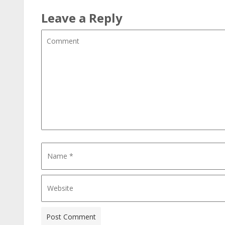
Leave a Reply