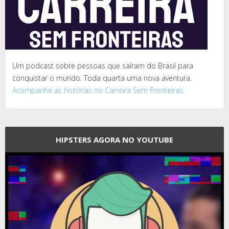
Um podcast sobre pessoas que saíram do Brasil para
conquistar o mundo. Toda quarta uma nova aventura.
Acompanhe as histórias no Carreira Sem Fronteiras.
HIPSTERS AGORA NO YOUTUBE