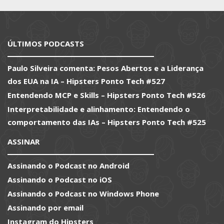
ÚLTIMOS PODCASTS
Paulo Silveira comenta: Pesos Abertos e a Liderança
dos EUA na IA – Hipsters Ponto Tech #527
Entendendo MCP e Skills – Hipsters Ponto Tech #526
Interpretabilidade e alinhamento: Entendendo o
comportamento das IAs – Hipsters Ponto Tech #525
ASSINAR
Assinando o Podcast no Android
Assinando o Podcast no iOS
Assinando o Podcast no Windows Phone
Assinando por email
Instagram do Hipsters