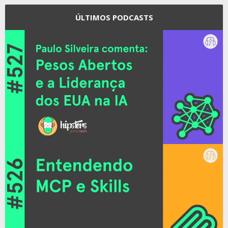
ÚLTIMOS PODCASTS