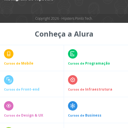
Copyright 2026 · Hipsters Ponto Tech.
Conheça a Alura
Mobile
Programação
Cursos de
Cursos de
Front-end
Infraestrutura
Cursos de
Cursos de
Design & UX
Business
Cursos de
Cursos de