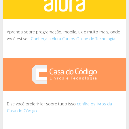
Aprenda sobre programação, mobile, ux e muito mais, onde
você estiver.
Conheça a Alura Cursos Online de Tecnologia
E se você preferir ler sobre tudo isso
confira os livros da
Casa do Código