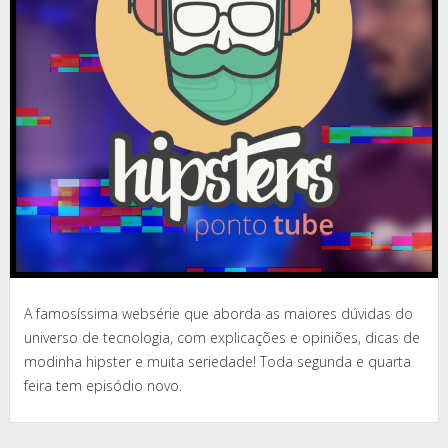
A famosíssima websérie que aborda as maiores dúvidas do
universo de tecnologia, com explicações e opiniões, dicas de
modinha hipster e muita seriedade! Toda segunda e quarta
feira tem episódio novo.