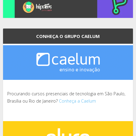
CONHEÇA O GRUPO CAELUM
Procurando cursos presenciais de tecnologia em São Paulo,
Brasília ou Rio de Janeiro?
Conheça a Caelum