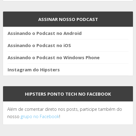
ASSINAR NOSSO PODCAST
Assinando o Podcast no Android
Assinando o Podcast no iOS
Assinando o Podcast no Windows Phone
Instagram do Hipsters
HIPSTERS PONTO TECH NO FACEBOOK
Além de comentar direto nos posts, participe também do
nosso
grupo no Facebook
!