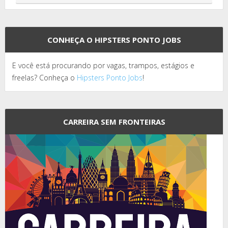
CONHEÇA O HIPSTERS PONTO JOBS
E você está procurando por vagas, trampos, estágios e
freelas? Conheça o
Hipsters Ponto Jobs
!
CARREIRA SEM FRONTEIRAS