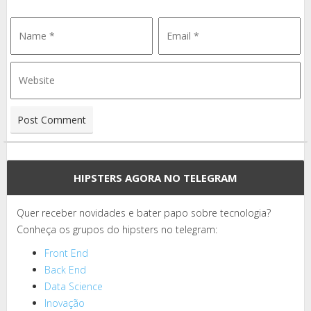
HIPSTERS AGORA NO TELEGRAM
Quer receber novidades e bater papo sobre tecnologia?
Conheça os grupos do hipsters no telegram:
Front End
Back End
Data Science
Inovação