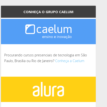
CONHEÇA O GRUPO CAELUM
Procurando cursos presenciais de tecnologia em São
Paulo, Brasília ou Rio de Janeiro?
Conheça a Caelum