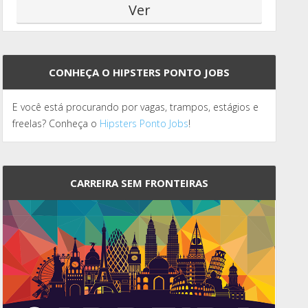
CONHEÇA O HIPSTERS PONTO JOBS
E você está procurando por vagas, trampos, estágios e
freelas? Conheça o
Hipsters Ponto Jobs
!
CARREIRA SEM FRONTEIRAS