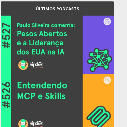
ÚLTIMOS PODCASTS