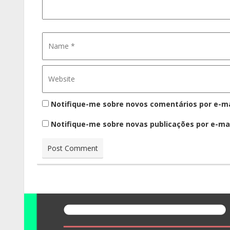
Notifique-me sobre novos comentários por e-ma
Notifique-me sobre novas publicações por e-mai