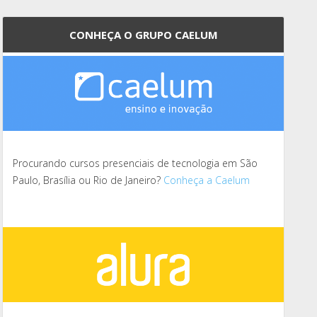
CONHEÇA O GRUPO CAELUM
Procurando cursos presenciais de tecnologia em São
Paulo, Brasília ou Rio de Janeiro?
Conheça a Caelum