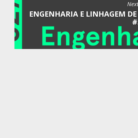
Next
ENGENHARIA E LINHAGEM DE 
#