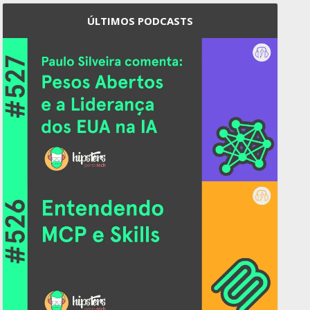
ÚLTIMOS PODCASTS