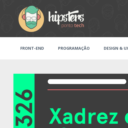
FRONT-END
PROGRAMAÇÃO
DESIGN & U