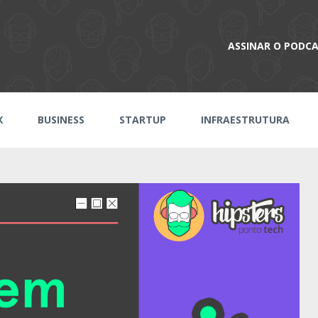
ASSINAR O PODC
X
BUSINESS
STARTUP
INFRAESTRUTURA