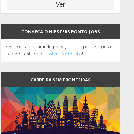
CONHEÇA O HIPSTERS PONTO JOBS
E você está procurando por vagas, trampos, estágios e
freelas? Conheça o
Hipsters Ponto Jobs
!
CARREIRA SEM FRONTEIRAS