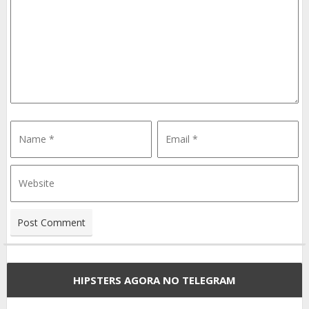
HIPSTERS AGORA NO TELEGRAM