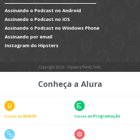
Assinando o Podcast no Android
Assinando o Podcast no iOS
Assinando o Podcast no Windows Phone
Assinando por email
Instagram do Hipsters
Copyright 2026 · Hipsters Ponto Tech.
Conheça a Alura
Mobile
Programação
Cursos de
Cursos de