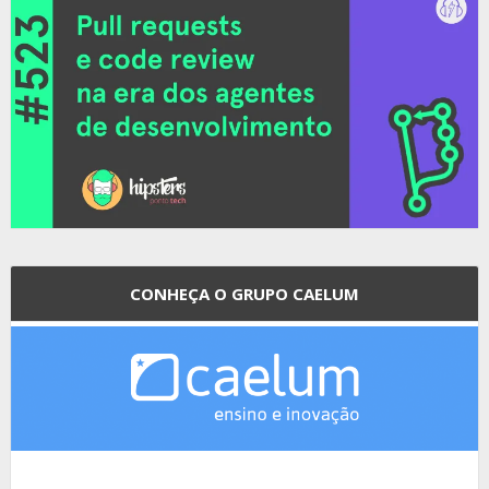
CONHEÇA O GRUPO CAELUM