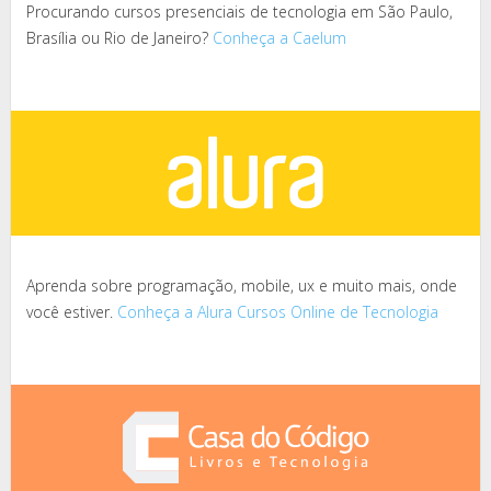
Procurando cursos presenciais de tecnologia em São Paulo,
Brasília ou Rio de Janeiro?
Conheça a Caelum
Aprenda sobre programação, mobile, ux e muito mais, onde
você estiver.
Conheça a Alura Cursos Online de Tecnologia