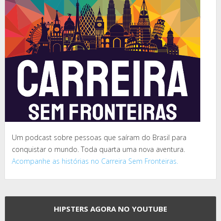
Um podcast sobre pessoas que saíram do Brasil para
conquistar o mundo. Toda quarta uma nova aventura.
Acompanhe as histórias no Carreira Sem Fronteiras.
HIPSTERS AGORA NO YOUTUBE