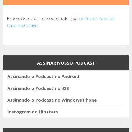
E se você preferir ler sobre tudo isso
confira os livros da
Casa do Código
ASSINAR NOSSO PODCAST
Assinando o Podcast no Android
Assinando o Podcast no iOS
Assinando o Podcast no Windows Phone
Instagram do Hipsters