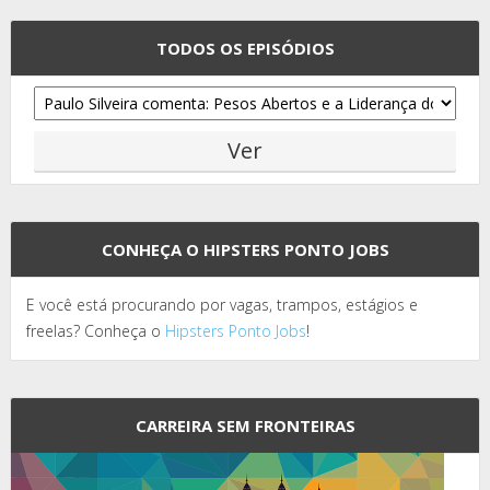
TODOS OS EPISÓDIOS
CONHEÇA O HIPSTERS PONTO JOBS
E você está procurando por vagas, trampos, estágios e
freelas? Conheça o
Hipsters Ponto Jobs
!
CARREIRA SEM FRONTEIRAS