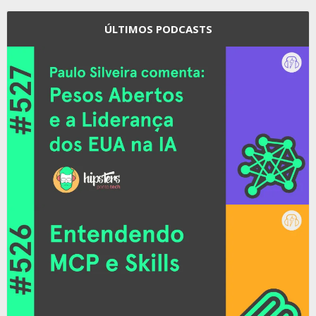
ÚLTIMOS PODCASTS