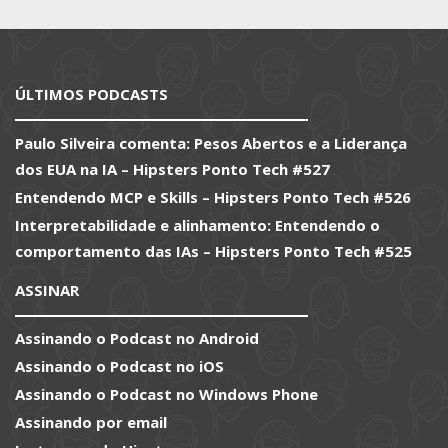
ÚLTIMOS PODCASTS
Paulo Silveira comenta: Pesos Abertos e a Liderança
dos EUA na IA – Hipsters Ponto Tech #527
Entendendo MCP e Skills – Hipsters Ponto Tech #526
Interpretabilidade e alinhamento: Entendendo o
comportamento das IAs – Hipsters Ponto Tech #525
ASSINAR
Assinando o Podcast no Android
Assinando o Podcast no iOS
Assinando o Podcast no Windows Phone
Assinando por email