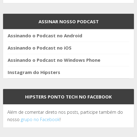
ASSINAR NOSSO PODCAST
Assinando o Podcast no Android
Assinando o Podcast no iOS
Assinando o Podcast no Windows Phone
Instagram do Hipsters
HIPSTERS PONTO TECH NO FACEBOOK
Além de comentar direto nos posts, participe também do
nosso
grupo no Facebook
!