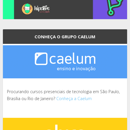
CONHEÇA O GRUPO CAELUM
Procurando cursos presenciais de tecnologia em São Paulo,
Brasília ou Rio de Janeiro?
Conheça a Caelum