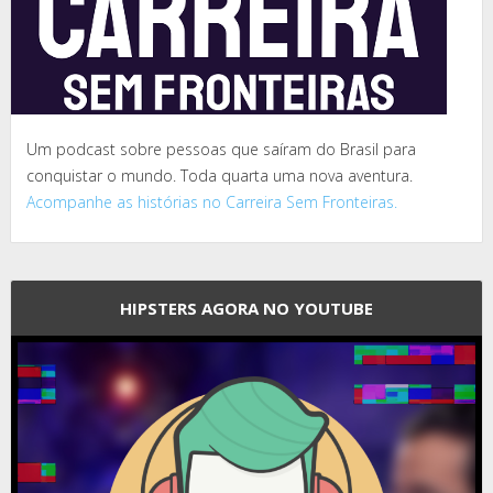
Um podcast sobre pessoas que saíram do Brasil para
conquistar o mundo. Toda quarta uma nova aventura.
Acompanhe as histórias no Carreira Sem Fronteiras.
HIPSTERS AGORA NO YOUTUBE