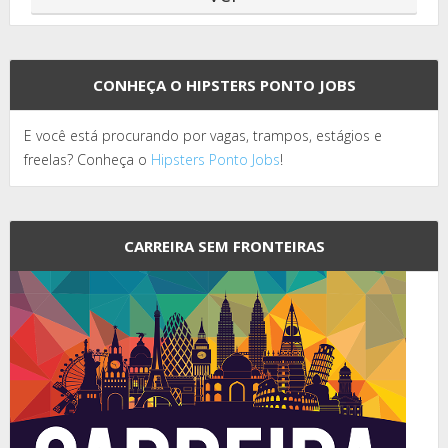
CONHEÇA O HIPSTERS PONTO JOBS
E você está procurando por vagas, trampos, estágios e
freelas? Conheça o
Hipsters Ponto Jobs
!
CARREIRA SEM FRONTEIRAS