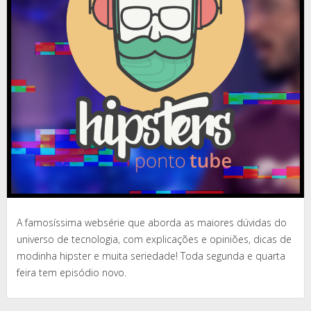
A famosíssima websérie que aborda as maiores dúvidas do
universo de tecnologia, com explicações e opiniões, dicas de
modinha hipster e muita seriedade! Toda segunda e quarta
feira tem episódio novo.