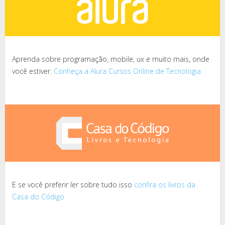
Aprenda sobre programação, mobile, ux e muito mais, onde
você estiver.
Conheça a Alura Cursos Online de Tecnologia
E se você preferir ler sobre tudo isso
confira os livros da
Casa do Código