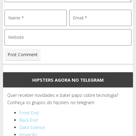
HIPSTERS AGORA NO TELEGRAM
Quer receber novidades e bater papo sobre tecnologia?
Conheça os grupos do hipsters no telegram:
Front End
Back End
Data Science
Inovação