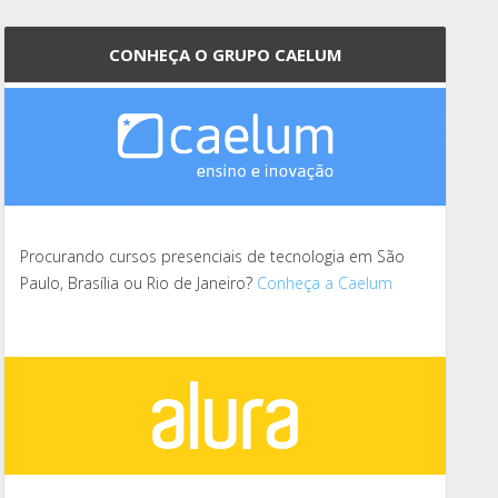
CONHEÇA O GRUPO CAELUM
Procurando cursos presenciais de tecnologia em São
Paulo, Brasília ou Rio de Janeiro?
Conheça a Caelum