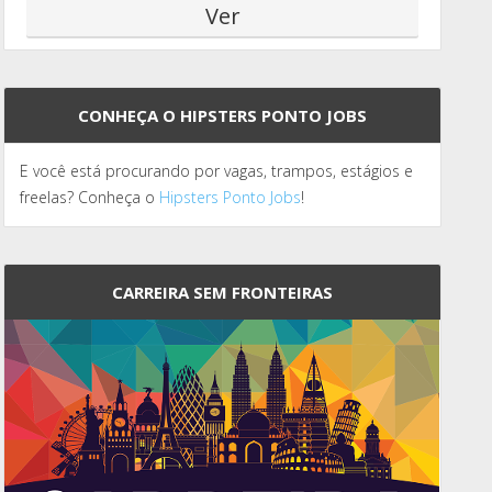
CONHEÇA O HIPSTERS PONTO JOBS
E você está procurando por vagas, trampos, estágios e
freelas? Conheça o
Hipsters Ponto Jobs
!
CARREIRA SEM FRONTEIRAS