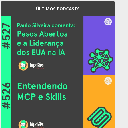
ÚLTIMOS PODCASTS