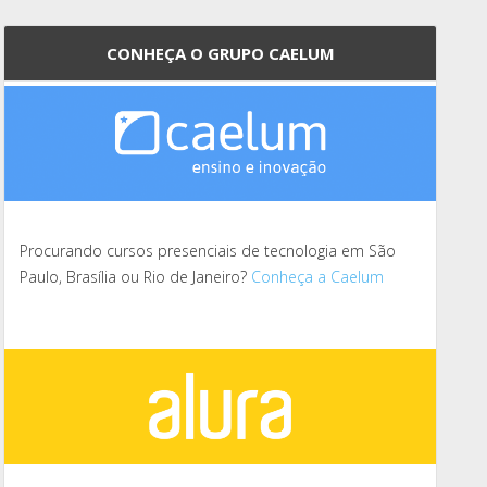
CONHEÇA O GRUPO CAELUM
Procurando cursos presenciais de tecnologia em São
Paulo, Brasília ou Rio de Janeiro?
Conheça a Caelum