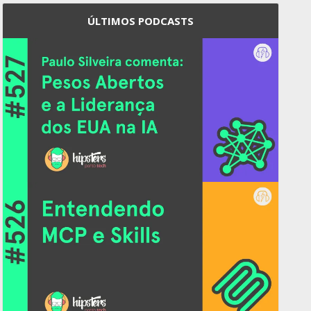
ÚLTIMOS PODCASTS