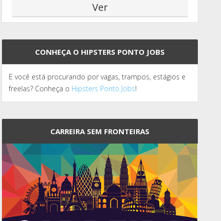
CONHEÇA O HIPSTERS PONTO JOBS
E você está procurando por vagas, trampos, estágios e
freelas? Conheça o
Hipsters Ponto Jobs
!
CARREIRA SEM FRONTEIRAS