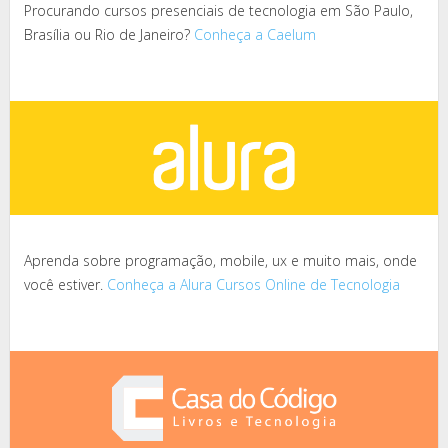
Procurando cursos presenciais de tecnologia em São Paulo,
Brasília ou Rio de Janeiro?
Conheça a Caelum
Aprenda sobre programação, mobile, ux e muito mais, onde
você estiver.
Conheça a Alura Cursos Online de Tecnologia