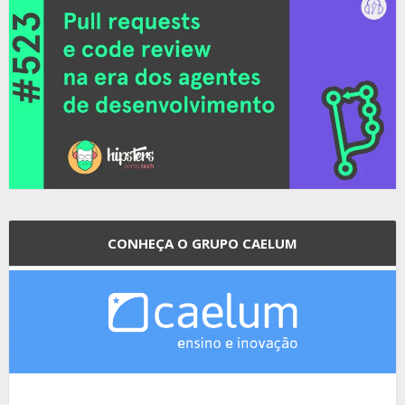
CONHEÇA O GRUPO CAELUM