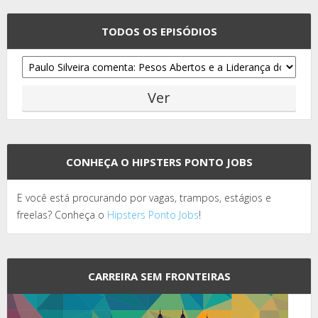
TODOS OS EPISÓDIOS
CONHEÇA O HIPSTERS PONTO JOBS
E você está procurando por vagas, trampos, estágios e
freelas? Conheça o
Hipsters Ponto Jobs
!
CARREIRA SEM FRONTEIRAS