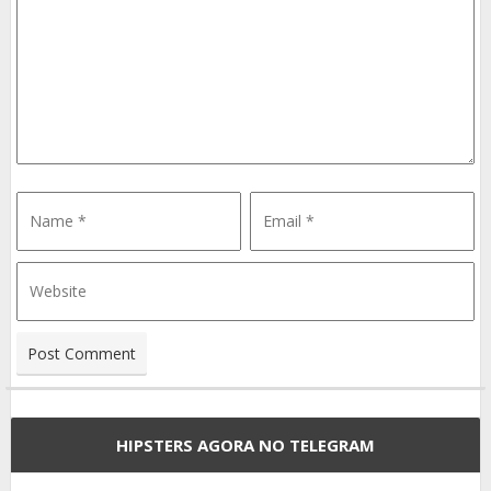
HIPSTERS AGORA NO TELEGRAM