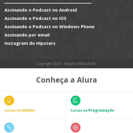
Assinando o Podcast no Android
Assinando o Podcast no iOS
Assinando o Podcast no Windows Phone
Assinando por email
Instagram do Hipsters
Copyright 2026 · Hipsters Ponto Tech.
Conheça a Alura
Mobile
Programação
Cursos de
Cursos de