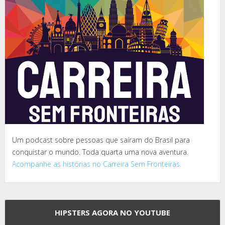
Um podcast sobre pessoas que saíram do Brasil para
conquistar o mundo. Toda quarta uma nova aventura.
Acompanhe as histórias no Carreira Sem Fronteiras.
HIPSTERS AGORA NO YOUTUBE