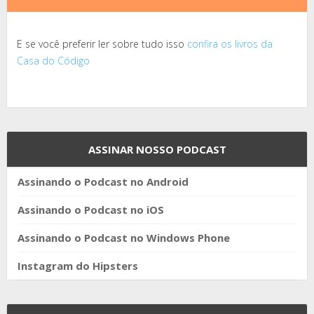
E se você preferir ler sobre tudo isso
confira os livros da
Casa do Código
ASSINAR NOSSO PODCAST
Assinando o Podcast no Android
Assinando o Podcast no iOS
Assinando o Podcast no Windows Phone
Instagram do Hipsters