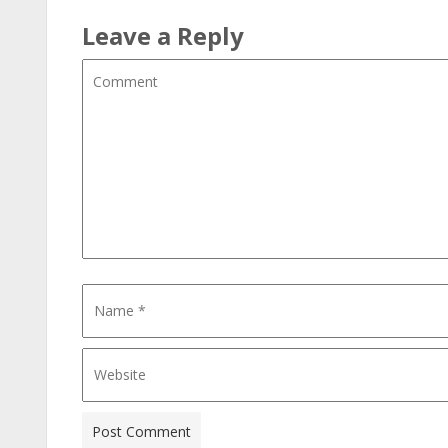
Leave a Reply