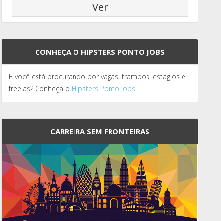
CONHEÇA O HIPSTERS PONTO JOBS
E você está procurando por vagas, trampos, estágios e
freelas? Conheça o
Hipsters Ponto Jobs
!
CARREIRA SEM FRONTEIRAS