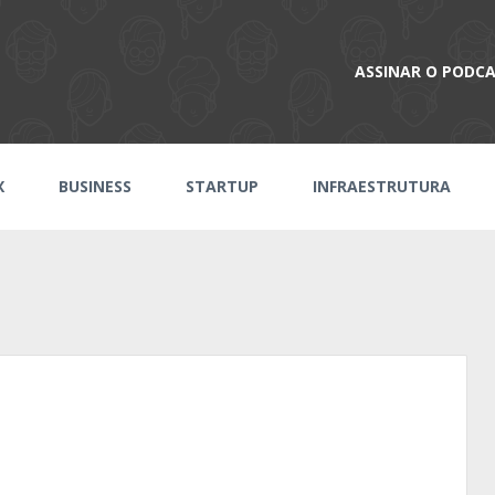
ASSINAR O PODC
X
BUSINESS
STARTUP
INFRAESTRUTURA