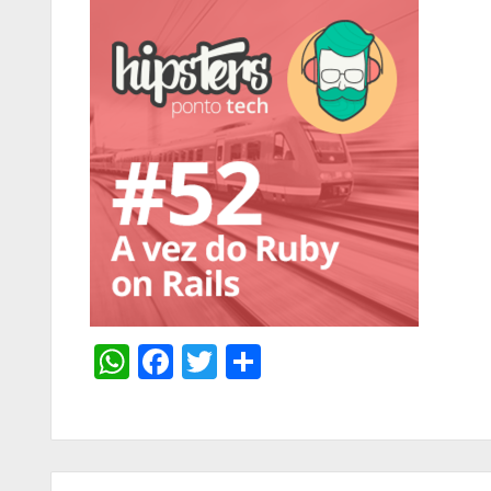
WhatsApp
Facebook
Twitter
Share