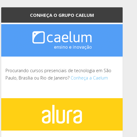
CONHEÇA O GRUPO CAELUM
Procurando cursos presenciais de tecnologia em São
Paulo, Brasília ou Rio de Janeiro?
Conheça a Caelum