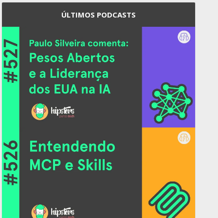
ÚLTIMOS PODCASTS