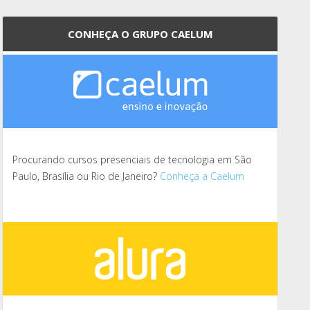
CONHEÇA O GRUPO CAELUM
Procurando cursos presenciais de tecnologia em São
Paulo, Brasília ou Rio de Janeiro?
Conheça a Caelum