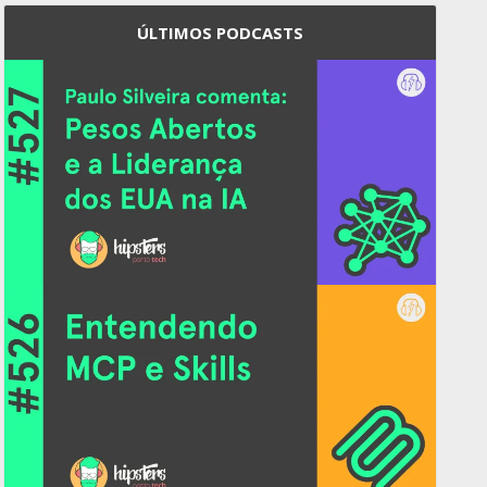
ÚLTIMOS PODCASTS