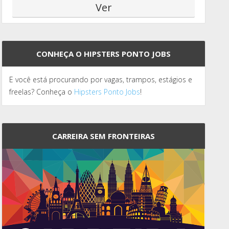
CONHEÇA O HIPSTERS PONTO JOBS
E você está procurando por vagas, trampos, estágios e
freelas? Conheça o
Hipsters Ponto Jobs
!
CARREIRA SEM FRONTEIRAS