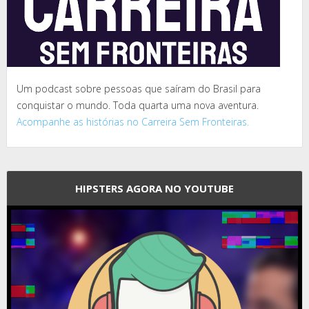
Um podcast sobre pessoas que saíram do Brasil para
conquistar o mundo. Toda quarta uma nova aventura.
Acompanhe as histórias no Carreira Sem Fronteiras.
HIPSTERS AGORA NO YOUTUBE