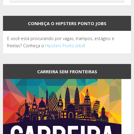
CONHEÇA O HIPSTERS PONTO JOBS
E você está procurando por vagas, trampos, estágios e
freelas? Conheça o
Hipsters Ponto Jobs
!
CARREIRA SEM FRONTEIRAS