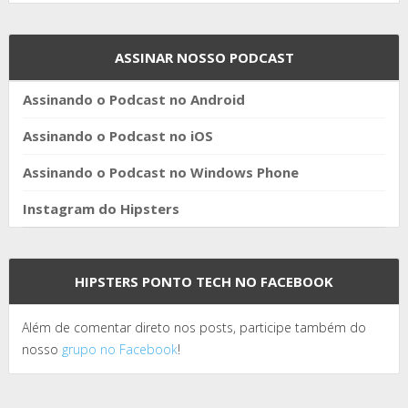
ASSINAR NOSSO PODCAST
Assinando o Podcast no Android
Assinando o Podcast no iOS
Assinando o Podcast no Windows Phone
Instagram do Hipsters
HIPSTERS PONTO TECH NO FACEBOOK
Além de comentar direto nos posts, participe também do
nosso
grupo no Facebook
!