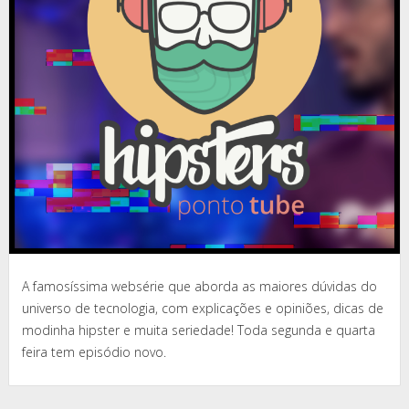
A famosíssima websérie que aborda as maiores dúvidas do
universo de tecnologia, com explicações e opiniões, dicas de
modinha hipster e muita seriedade! Toda segunda e quarta
feira tem episódio novo.