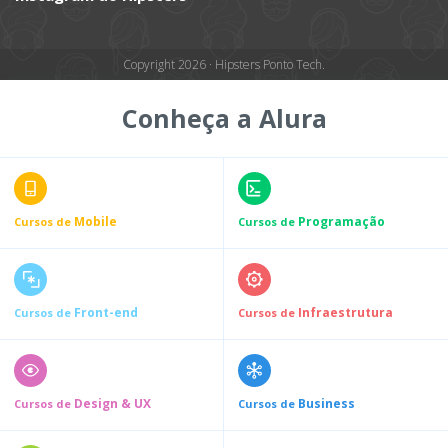
Copyright 2026 · Hipsters Ponto Tech.
Conheça a Alura
Mobile
Programação
Cursos de
Cursos de
Front-end
Infraestrutura
Cursos de
Cursos de
Design & UX
Business
Cursos de
Cursos de