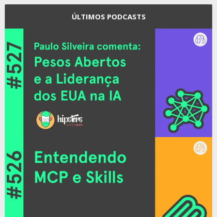
ÚLTIMOS PODCASTS