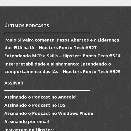
ÚLTIMOS PODCASTS
Paulo Silveira comenta: Pesos Abertos e a Liderança
dos EUA na IA – Hipsters Ponto Tech #527
Entendendo MCP e Skills – Hipsters Ponto Tech #526
Interpretabilidade e alinhamento: Entendendo o
comportamento das IAs – Hipsters Ponto Tech #525
ASSINAR
Assinando o Podcast no Android
Assinando o Podcast no iOS
Assinando o Podcast no Windows Phone
Assinando por email
Instagram do Hipsters