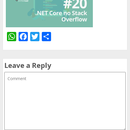
WhatsApp
Facebook
Twitter
Share
Leave a Reply