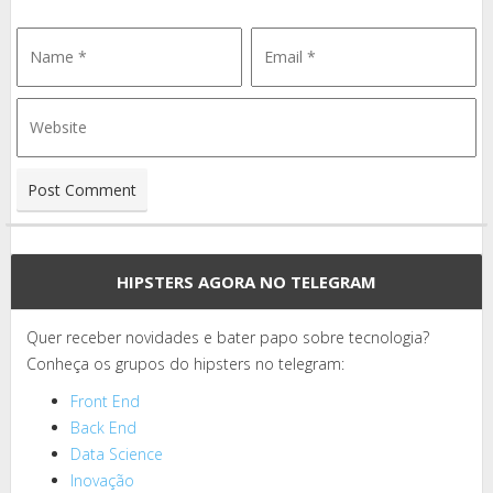
HIPSTERS AGORA NO TELEGRAM
Quer receber novidades e bater papo sobre tecnologia?
Conheça os grupos do hipsters no telegram:
Front End
Back End
Data Science
Inovação