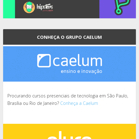
CONHEÇA O GRUPO CAELUM
Procurando cursos presenciais de tecnologia em São Paulo,
Brasília ou Rio de Janeiro?
Conheça a Caelum