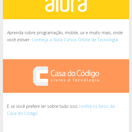
Aprenda sobre programação, mobile, ux e muito mais, onde
você estiver.
Conheça a Alura Cursos Online de Tecnologia
E se você preferir ler sobre tudo isso
confira os livros da
Casa do Código