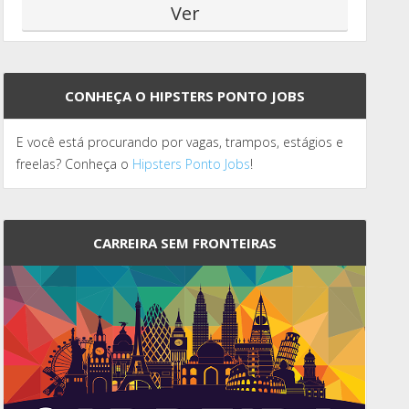
CONHEÇA O HIPSTERS PONTO JOBS
E você está procurando por vagas, trampos, estágios e
freelas? Conheça o
Hipsters Ponto Jobs
!
CARREIRA SEM FRONTEIRAS