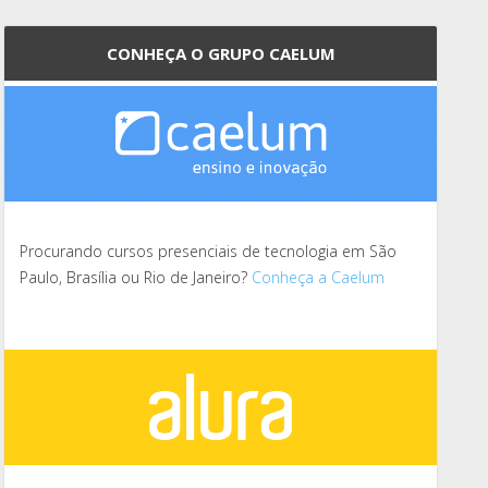
CONHEÇA O GRUPO CAELUM
Procurando cursos presenciais de tecnologia em São
Paulo, Brasília ou Rio de Janeiro?
Conheça a Caelum