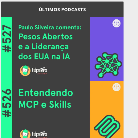
ÚLTIMOS PODCASTS