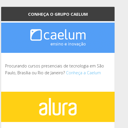
CONHEÇA O GRUPO CAELUM
Procurando cursos presenciais de tecnologia em São
Paulo, Brasília ou Rio de Janeiro?
Conheça a Caelum