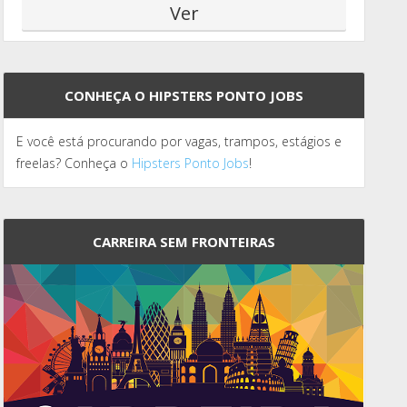
CONHEÇA O HIPSTERS PONTO JOBS
E você está procurando por vagas, trampos, estágios e
freelas? Conheça o
Hipsters Ponto Jobs
!
CARREIRA SEM FRONTEIRAS