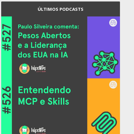
ÚLTIMOS PODCASTS