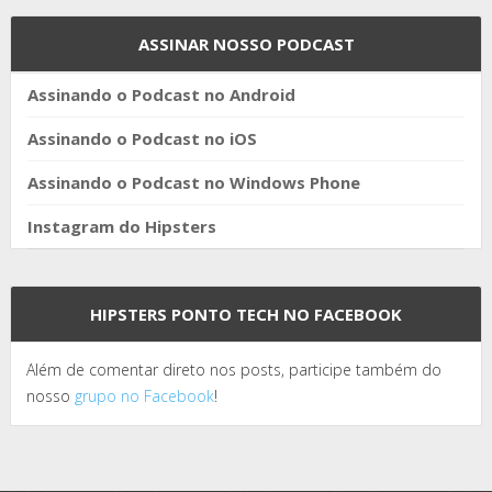
ASSINAR NOSSO PODCAST
Assinando o Podcast no Android
Assinando o Podcast no iOS
Assinando o Podcast no Windows Phone
Instagram do Hipsters
HIPSTERS PONTO TECH NO FACEBOOK
Além de comentar direto nos posts, participe também do
nosso
grupo no Facebook
!