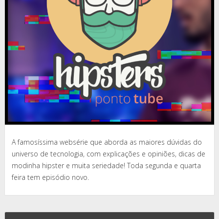
A famosíssima websérie que aborda as maiores dúvidas do
universo de tecnologia, com explicações e opiniões, dicas de
modinha hipster e muita seriedade! Toda segunda e quarta
feira tem episódio novo.