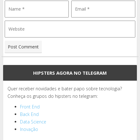
HIPSTERS AGORA NO TELEGRAM
Quer receber novidades e bater papo sobre tecnologia?
Conheça os grupos do hipsters no telegram:
Front End
Back End
Data Science
Inovação