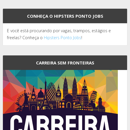
CONHEÇA O HIPSTERS PONTO JOBS
E você está procurando por vagas, trampos, estágios e
freelas? Conheça o
Hipsters Ponto Jobs
!
CARREIRA SEM FRONTEIRAS