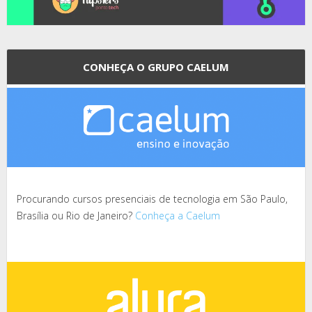
CONHEÇA O GRUPO CAELUM
Procurando cursos presenciais de tecnologia em São Paulo,
Brasília ou Rio de Janeiro?
Conheça a Caelum