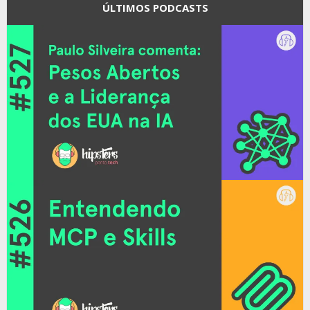
ÚLTIMOS PODCASTS