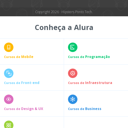
Copyright 2026 · Hipsters Ponto Tech.
Conheça a Alura
Mobile
Programação
Cursos de
Cursos de
Front-end
Infraestrutura
Cursos de
Cursos de
Design & UX
Business
Cursos de
Cursos de