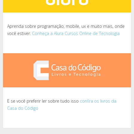
Aprenda sobre programação, mobile, ux e muito mais, onde
você estiver.
Conheça a Alura Cursos Online de Tecnologia
E se você preferir ler sobre tudo isso
confira os livros da
Casa do Código