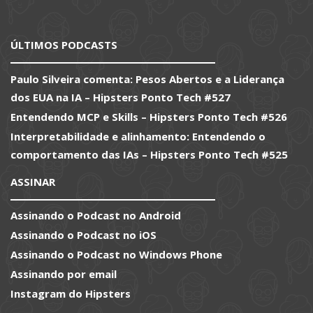
ÚLTIMOS PODCASTS
Paulo Silveira comenta: Pesos Abertos e a Liderança
dos EUA na IA – Hipsters Ponto Tech #527
Entendendo MCP e Skills – Hipsters Ponto Tech #526
Interpretabilidade e alinhamento: Entendendo o
comportamento das IAs – Hipsters Ponto Tech #525
ASSINAR
Assinando o Podcast no Android
Assinando o Podcast no iOS
Assinando o Podcast no Windows Phone
Assinando por email
Instagram do Hipsters