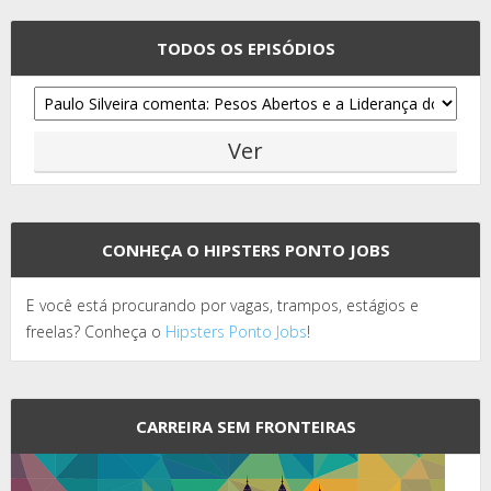
TODOS OS EPISÓDIOS
CONHEÇA O HIPSTERS PONTO JOBS
E você está procurando por vagas, trampos, estágios e
freelas? Conheça o
Hipsters Ponto Jobs
!
CARREIRA SEM FRONTEIRAS