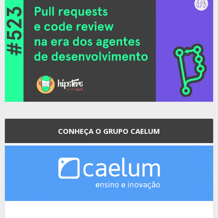
CONHEÇA O GRUPO CAELUM