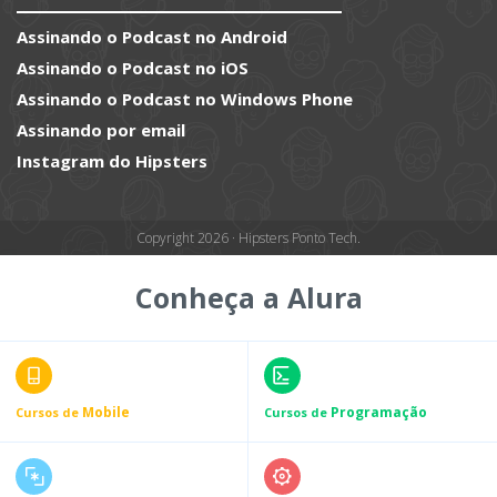
Assinando o Podcast no Android
Assinando o Podcast no iOS
Assinando o Podcast no Windows Phone
Assinando por email
Instagram do Hipsters
Copyright 2026 · Hipsters Ponto Tech.
Conheça a Alura
Mobile
Programação
Cursos de
Cursos de