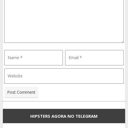
HIPSTERS AGORA NO TELEGRAM