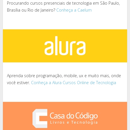
Procurando cursos presenciais de tecnologia em São Paulo,
Brasília ou Rio de Janeiro?
Conheça a Caelum
Aprenda sobre programação, mobile, ux e muito mais, onde
você estiver.
Conheça a Alura Cursos Online de Tecnologia