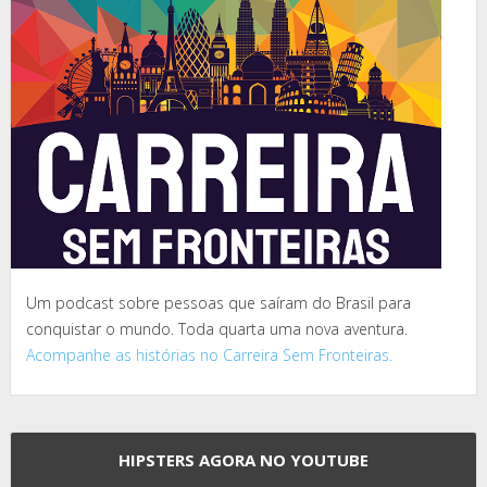
Um podcast sobre pessoas que saíram do Brasil para
conquistar o mundo. Toda quarta uma nova aventura.
Acompanhe as histórias no Carreira Sem Fronteiras.
HIPSTERS AGORA NO YOUTUBE