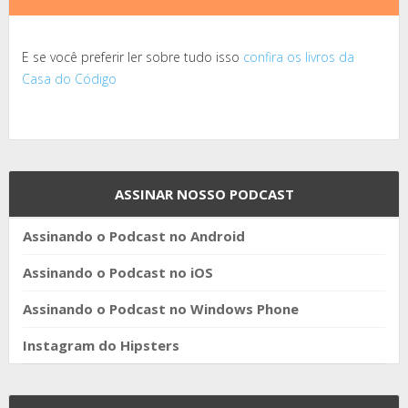
E se você preferir ler sobre tudo isso
confira os livros da
Casa do Código
ASSINAR NOSSO PODCAST
Assinando o Podcast no Android
Assinando o Podcast no iOS
Assinando o Podcast no Windows Phone
Instagram do Hipsters