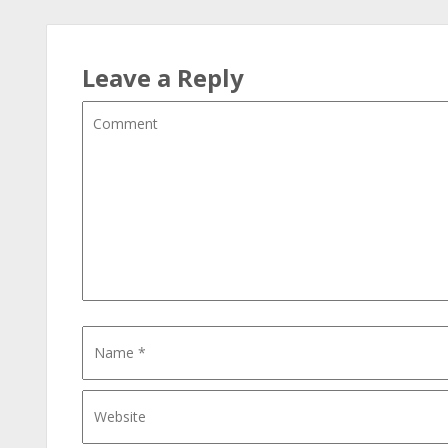
Leave a Reply