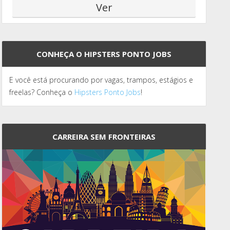
CONHEÇA O HIPSTERS PONTO JOBS
E você está procurando por vagas, trampos, estágios e
freelas? Conheça o
Hipsters Ponto Jobs
!
CARREIRA SEM FRONTEIRAS