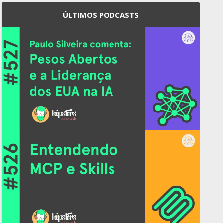
ÚLTIMOS PODCASTS