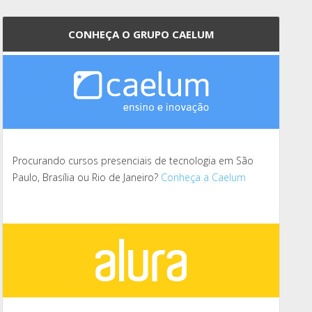
CONHEÇA O GRUPO CAELUM
Procurando cursos presenciais de tecnologia em São
Paulo, Brasília ou Rio de Janeiro?
Conheça a Caelum