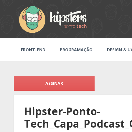
FRONT-END
PROGRAMAÇÃO
DESIGN & U
ASSINAR
Hipster-Ponto-
Tech_Capa_Podcast