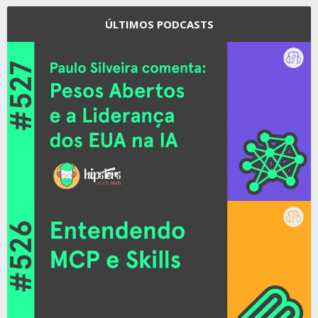
ÚLTIMOS PODCASTS