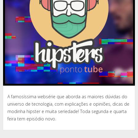
A famosíssima websérie que aborda as maiores dúvidas do
universo de tecnologia, com explicações e opiniões, dicas de
modinha hipster e muita seriedade! Toda segunda e quarta
feira tem episódio novo.