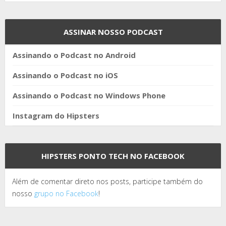
ASSINAR NOSSO PODCAST
Assinando o Podcast no Android
Assinando o Podcast no iOS
Assinando o Podcast no Windows Phone
Instagram do Hipsters
HIPSTERS PONTO TECH NO FACEBOOK
Além de comentar direto nos posts, participe também do
nosso
grupo no Facebook
!