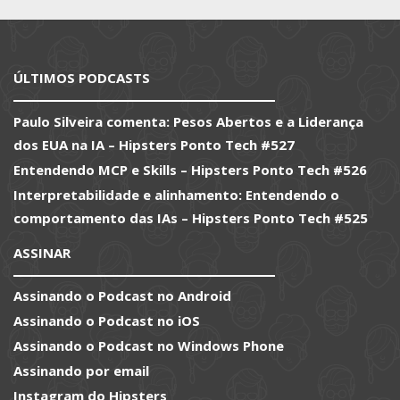
ÚLTIMOS PODCASTS
Paulo Silveira comenta: Pesos Abertos e a Liderança
dos EUA na IA – Hipsters Ponto Tech #527
Entendendo MCP e Skills – Hipsters Ponto Tech #526
Interpretabilidade e alinhamento: Entendendo o
comportamento das IAs – Hipsters Ponto Tech #525
ASSINAR
Assinando o Podcast no Android
Assinando o Podcast no iOS
Assinando o Podcast no Windows Phone
Assinando por email
Instagram do Hipsters