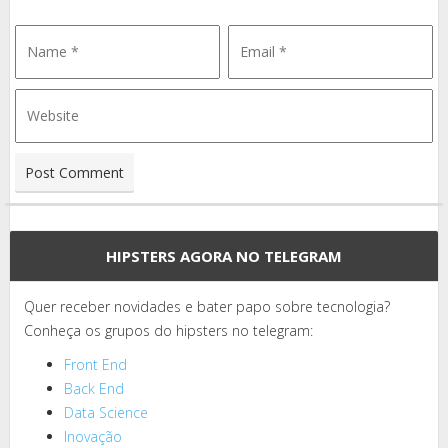
HIPSTERS AGORA NO TELEGRAM
Quer receber novidades e bater papo sobre tecnologia?
Conheça os grupos do hipsters no telegram:
Front End
Back End
Data Science
Inovação