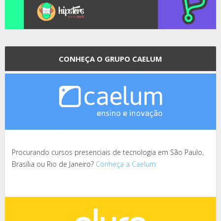
CONHEÇA O GRUPO CAELUM
Procurando cursos presenciais de tecnologia em São Paulo,
Brasília ou Rio de Janeiro?
Conheça a Caelum