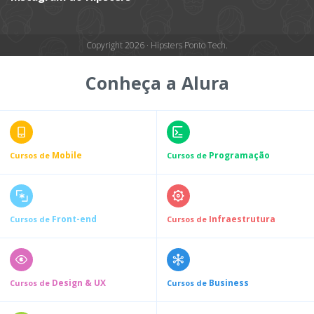
Copyright 2026 · Hipsters Ponto Tech.
Conheça a Alura
Mobile
Programação
Cursos de
Cursos de
Front-end
Infraestrutura
Cursos de
Cursos de
Design & UX
Business
Cursos de
Cursos de