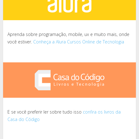
Aprenda sobre programação, mobile, ux e muito mais, onde
você estiver.
Conheça a Alura Cursos Online de Tecnologia
E se você preferir ler sobre tudo isso
confira os livros da
Casa do Código