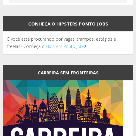
CONHEÇA O HIPSTERS PONTO JOBS
E você está procurando por vagas, trampos, estágios e
freelas? Conheça o
Hipsters Ponto Jobs
!
CARREIRA SEM FRONTEIRAS