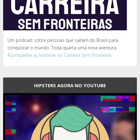
Um podcast sobre pessoas que saíram do Brasil para
conquistar o mundo. Toda quarta uma nova aventura.
Acompanhe as histórias no Carreira Sem Fronteiras.
HIPSTERS AGORA NO YOUTUBE